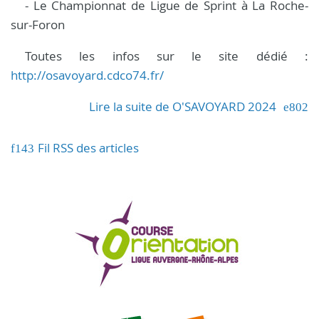
- Le Championnat de Ligue de Sprint à La Roche-
sur-Foron
Toutes les infos sur le site dédié :
http://osavoyard.cdco74.fr/
Lire la suite de O'SAVOYARD 2024
Fil RSS des articles