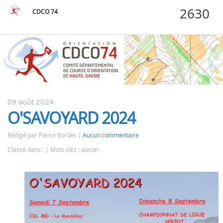
CDCO 74
09 août 2024
O'SAVOYARD 2024
Rédigé par Pierre Bordet
Aucun commentaire
Classé dans :
Mots clés : aucun