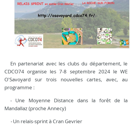
En partenariat avec les clubs du département, le
CDCO74 organise les 7-8 septembre 2024 le WE
O'Savoyard sur trois nouvelles cartes, avec, au
programme :
- Une Moyenne Distance dans la forêt de la
Mandallaz (proche Annecy)
-
Un relais-sprint à Cran Gevrier